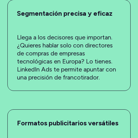
Segmentación precisa y eficaz
Llega a los decisores que importan.
¿Quieres hablar solo con directores
de compras de empresas
tecnológicas en Europa? Lo tienes.
LinkedIn Ads te permite apuntar con
una precisión de francotirador.
Formatos publicitarios versátiles