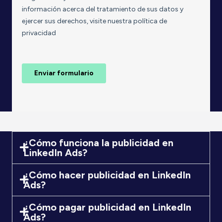
¿Cómo funciona la publicidad en
LinkedIn Ads?
¿Cómo hacer publicidad en LinkedIn
Ads?
¿Cómo pagar publicidad en LinkedIn
Ads?