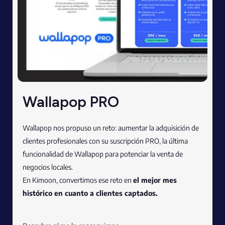
Wallapop PRO
Wallapop nos propuso un reto: aumentar la adquisición de
clientes profesionales con su suscripción PRO, la última
funcionalidad de Wallapop para potenciar la venta de
negocios locales.
En Kimoon, convertimos ese reto en
el mejor mes
histórico en cuanto a clientes captados.