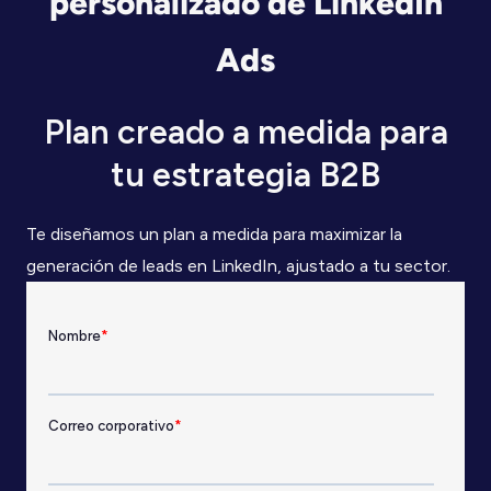
personalizado de LinkedIn
Ads
Plan creado a medida para
tu estrategia B2B
Te diseñamos un plan a medida para maximizar la
generación de leads en LinkedIn, ajustado a tu sector.