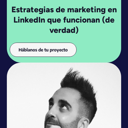
Estrategias de marketing en
LinkedIn que funcionan (de
verdad)
Háblanos de tu proyecto