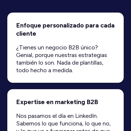
Enfoque personalizado para cada
cliente
¿Tienes un negocio B2B único?
Genial, porque nuestras estrategias
también lo son. Nada de plantillas,
todo hecho a medida.
Expertise en marketing B2B
Nos pasamos el día en LinkedIn.
Sabemos lo que funciona, lo que no,