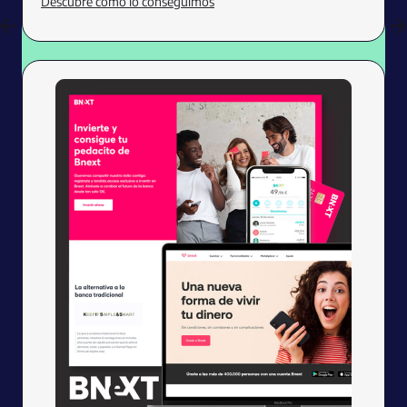
Descubre cómo lo conseguimos