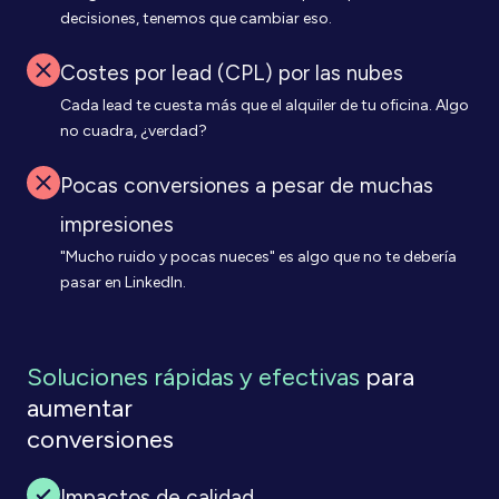
decisiones, tenemos que cambiar eso.
Costes por lead (CPL) por las nubes
Cada lead te cuesta más que el alquiler de tu oficina. Algo
no cuadra, ¿verdad?
Pocas conversiones a pesar de muchas
impresiones
"Mucho ruido y pocas nueces" es algo que no te debería
pasar en LinkedIn.
Soluciones rápidas y efectivas
para
aumentar
conversiones
Impactos de calidad