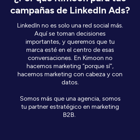
campañas de LinkedIn Ads?
LinkedIn no es solo una red social más.
Aquí se toman decisiones
importantes, y queremos que tu
marca esté en el centro de esas
conversaciones. En Kimoon no
hacemos marketing “porque sí”,
hacemos marketing con cabeza y con
datos.
Somos más que una agencia, somos
tu partner estratégico en marketing
B2B.