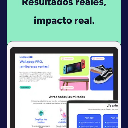
Resultados reales,
impacto real.