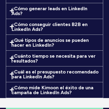
¿Cómo generar leads en LinkedIn
Ads?
¿Cómo conseguir clientes B2B en
LinkedIn Ads?
¿Qué tipos de anuncios se pueden
hacer en LinkedIn?
¿Cuánto tiempo se necesita para ver
resultados?
¿Cuál es el presupuesto recomendado
para LinkedIn Ads?
¿Cómo mide Kimoon el éxito de una
campaña de LinkedIn Ads?