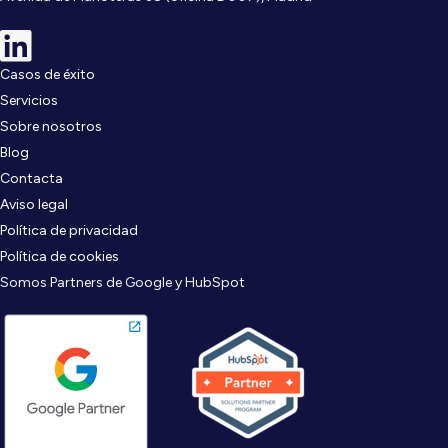
Casos de éxito
Servicios
Sobre nosotros
Blog
Contacta
Aviso legal
Política de privacidad
Política de cookies
Somos Partners de Google y HubSpot