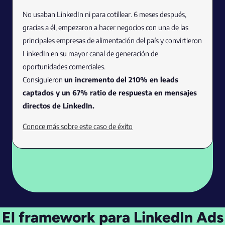
No usaban LinkedIn ni para cotillear. 6 meses después,
gracias a él, empezaron a hacer negocios con una de las
principales empresas de alimentación del país y convirtieron
LinkedIn ​​en su mayor canal de generación de
oportunidades comerciales.
Consiguieron
un incremento del 210% en leads
captados y un 67% ratio de respuesta en mensajes
directos de LinkedIn.
Conoce más sobre este caso de éxito
El framework para LinkedIn Ads