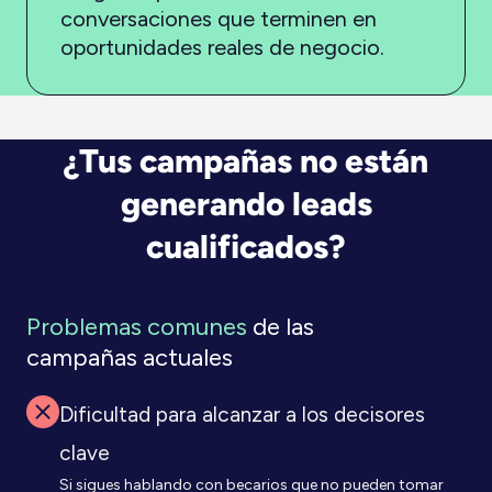
conversaciones que terminen en
oportunidades reales de negocio.
¿Tus campañas no están
generando leads
cualificados?
Problemas comunes
de las
campañas actuales
Dificultad para alcanzar a los decisores
clave
Si sigues hablando con becarios que no pueden tomar