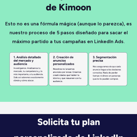
de Kimoon
Esto no es una fórmula mágica (aunque lo parezca), es
nuestro proceso de 5 pasos diseñado para sacar el
máximo partido a tus campañas en LinkedIn Ads.
Solicita tu plan