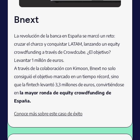
Bnext
La revolución de la banca en España se marcó un reto:
cruzar el charco y conquistar LATAM, lanzando un equity
crowdfunding a través de Crowdcube. ¿El objetivo?
Levantar 1 millón de euros.
A través de la colaboración con Kimoon, Bnext no solo
consiguió el objetivo marcado en un tiempo récord, sino
que la fintech levantó 3,3 millones de euros, convirtiéndose
en
la mayor ronda de equity crowdfunding de
España.
Conoce más sobre este caso de éxito