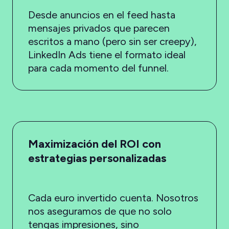
Desde anuncios en el feed hasta
mensajes privados que parecen
escritos a mano (pero sin ser creepy),
LinkedIn Ads tiene el formato ideal
para cada momento del funnel.
Maximización del ROI con
estrategias personalizadas
Cada euro invertido cuenta. Nosotros
nos aseguramos de que no solo
tengas impresiones, sino