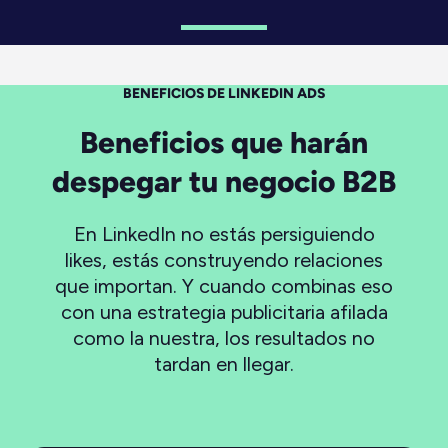
BENEFICIOS DE LINKEDIN ADS
Beneficios que harán
despegar tu negocio B2B
En LinkedIn no estás persiguiendo
likes, estás construyendo relaciones
que importan. Y cuando combinas eso
con una estrategia publicitaria afilada
como la nuestra, los resultados no
tardan en llegar.