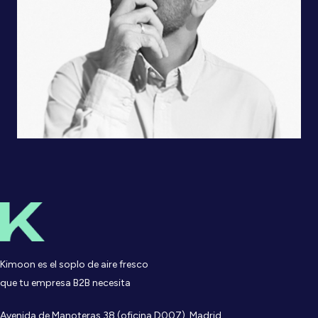
Kimoon es el soplo de aire fresco
que tu empresa B2B necesita
Avenida de Manoteras 38 (oficina D007), Madrid