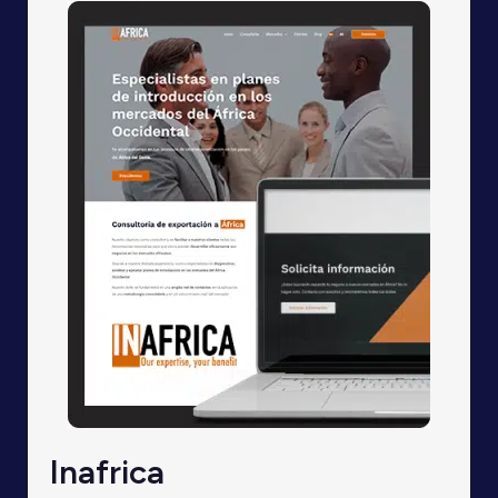
Inafrica